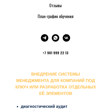
Отзывы
План-график обучения
+7 901 999 22 13
ВНЕДРЕНИЕ СИСТЕМЫ
МЕНЕДЖМЕНТА ДЛЯ КОМПАНИЙ ПОД
КЛЮЧ ИЛИ РАЗРАБОТКА ОТДЕЛЬНЫХ
ЕЁ ЭЛЕМЕНТОВ
диагностический аудит