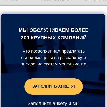
МЫ ОБСЛУЖИВАЕМ БОЛЕЕ
200 КРУПНЫХ КОМПАНИЙ
Что позволяет нам предлагать
выгодные цены
на разработку и
внедрение систем менеджмента
ЗАПОЛНИТЬ АНКЕТУ!
Заполните анкету и мы