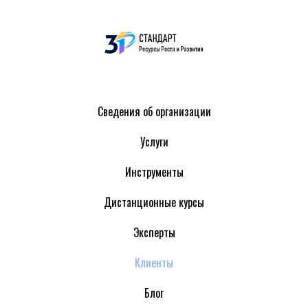
Сведения об организации
Услуги
Инструменты
Дистанционные курсы
Эксперты
Клиенты
Блог