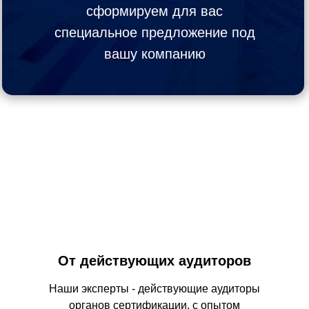
сформируем для вас
специальное предложение под
вашу компанию
От действующих аудиторов
Наши эксперты - действующие аудиторы
органов сертификации, с опытом