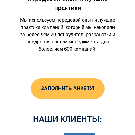
практики
Мы используем передовой опыт и лучшие
практики компаний, который мы накопили
за более чем 20 лет аудитов, разработки и
внедрения систем менеджмента для
более, чем 600 компаний.
ЗАПОЛНИТЬ АНКЕТУ!
НАШИ КЛИЕНТЫ: