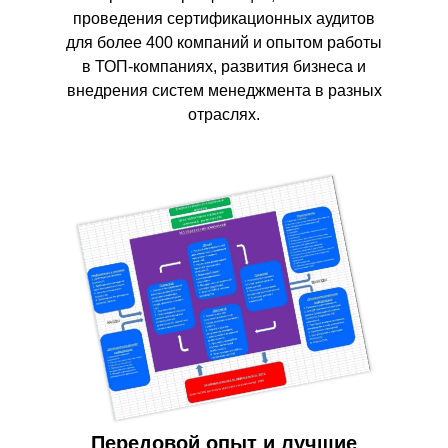
проведения сертификационных аудитов
для более 400 компаний и опытом работы
в ТОП-компаниях, развития бизнеса и
внедрения систем менеджмента в разных
отраслях.
Передовой опыт и лучшие