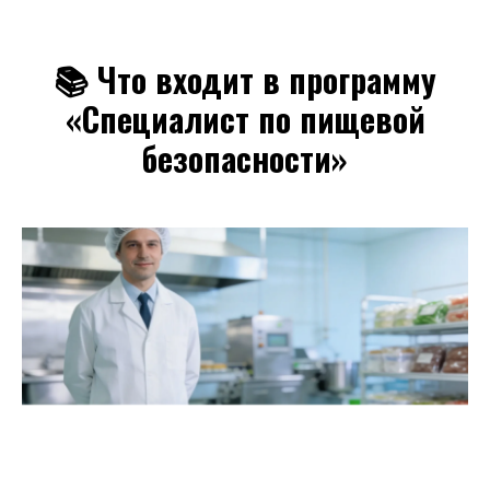
📚 Что входит в программу
«Специалист по пищевой
безопасности»