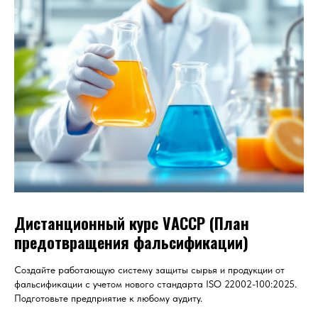
Дистанционный курс VАССР (План
предотвращения фальсификации)
Создайте работающую систему защиты сырья и продукции от
фальсификации с учетом нового стандарта ISO 22002-100:2025.
Подготовьте предприятие к любому аудиту.