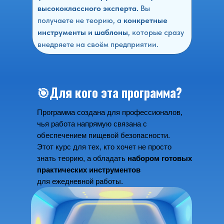
высококлассного эксперта.
Вы
получаете не теорию, а
конкретные
инструменты и шаблоны
, которые сразу
внедряете на своём предприятии.
🎯
Для кого эта программа?
Программа создана для профессионалов,
чья работа напрямую связана с
обеспечением пищевой безопасности.
Этот курс для тех, кто хочет не просто
знать теорию, а обладать
набором готовых
практических инструментов
для ежедневной работы.