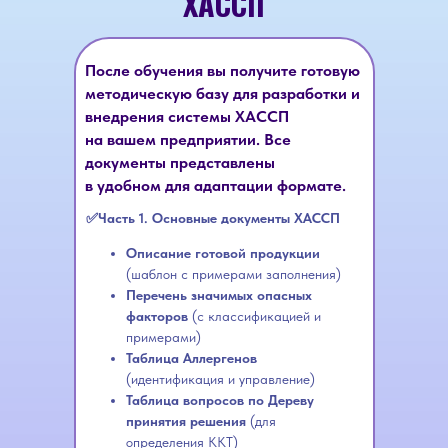
ХАССП
После обучения вы получите готовую
методическую базу для разработки и
внедрения системы ХАССП
на вашем предприятии. Все
документы представлены
в удобном для адаптации формате.
✅Часть 1. Основные документы ХАССП
Описание готовой продукции
(шаблон с примерами заполнения)
Перечень значимых опасных
факторов
(с классификацией и
примерами)
Таблица Аллергенов
(идентификация и управление)
Таблица вопросов по Дереву
принятия решения
(для
определения ККТ)