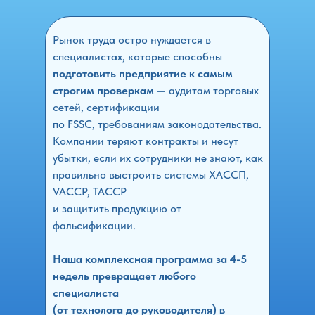
Рынок труда остро нуждается в
специалистах, которые способны
подготовить предприятие к самым
строгим проверкам
— аудитам торговых
сетей, сертификации
по FSSC, требованиям законодательства.
Компании теряют контракты и несут
убытки, если их сотрудники не знают, как
правильно выстроить системы ХАССП,
VACCP, TACCP
и защитить продукцию от
фальсификации.
Наша комплексная программа за 4-5
недель превращает любого
специалиста
(от технолога до руководителя) в