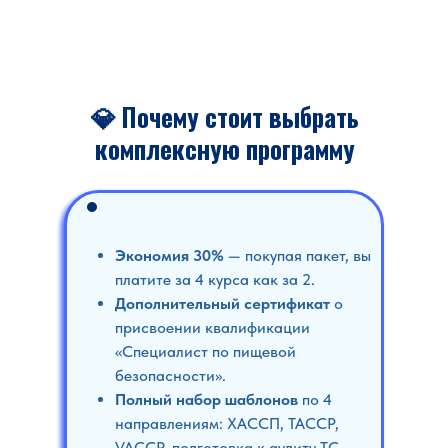
💎 Почему стоит выбрать
комплексную программу
Экономия 30%
— покупая пакет, вы
платите за 4 курса как за 2.
Дополнительный сертификат
о
присвоении квалификации
«Специалист по пищевой
безопасности».
Полный набор шаблонов
по 4
направлениям: ХАССП, TACCP,
VACCP, подготовка к аудиту ТС.