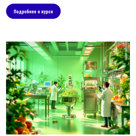
Подробнее о курсе