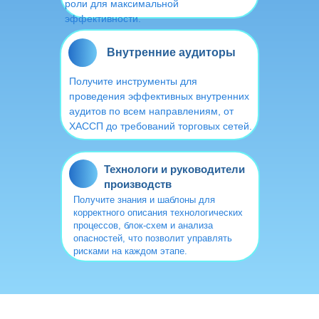
роли для максимальной
эффективности.
Внутренние аудиторы
Получите инструменты для
проведения эффективных внутренних
аудитов по всем направлениям, от
ХАССП до требований торговых сетей.
Технологи и руководители
производств
Получите знания и шаблоны для
корректного описания технологических
процессов, блок-схем и анализа
опасностей, что позволит управлять
рисками на каждом этапе.