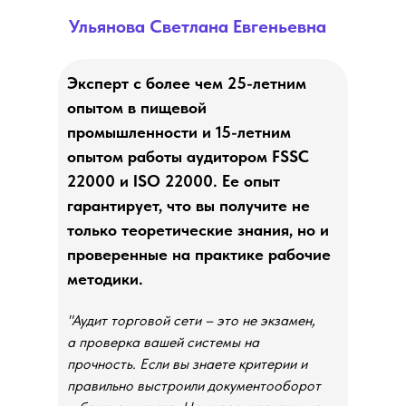
Ульянова Светлана Евгеньевна
Эксперт с более чем 25-летним
опытом в пищевой
промышленности и 15-летним
опытом работы аудитором FSSC
22000 и ISO 22000. Ее опыт
гарантирует, что вы получите не
только теоретические знания, но и
проверенные на практике рабочие
методики.
"Аудит торговой сети – это не экзамен,
а проверка вашей системы на
прочность. Если вы знаете критерии и
правильно выстроили документооборот