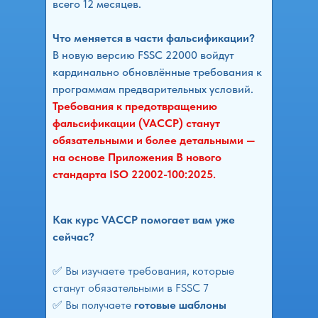
всего 12 месяцев.
Что меняется в части фальсификации?
В новую версию FSSC 22000 войдут
кардинально обновлённые требования к
программам предварительных условий.
Требования к предотвращению
фальсификации (VACCP) станут
обязательными и более детальными —
на основе Приложения В нового
стандарта ISO 22002-100:2025.
Как курс VACCP помогает вам уже
сейчас?
✅ Вы изучаете требования, которые
станут обязательными в FSSC 7
✅ Вы получаете
готовые шаблоны