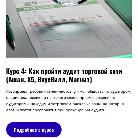
Курс 4: Как пройти аудит торговой сети
(Ашан, Х5, ВкусВилл, Магнит)
Разбираем требования чек-листов, учимся общаться с аудитором,
осваиваем техники и психологические приемы общения с
аудиторами, находим и устраняем рисковые зоны, на которых
спотыкаются предприятия при прохождении аудита.
Подробнее о курсе