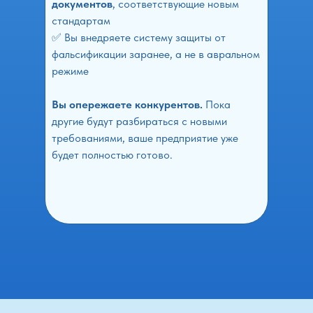
документов
, соответствующие новым
стандартам
✅ Вы внедряете систему защиты от
фальсификации заранее, а не в авральном
режиме
Вы опережаете конкурентов.
Пока
другие будут разбираться с новыми
требованиями, ваше предприятие уже
будет полностью готово.