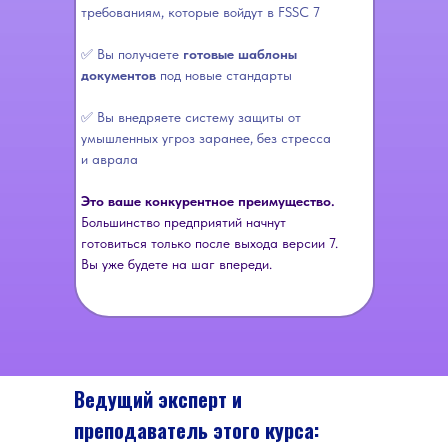
требованиям, которые войдут в FSSC 7
✅ Вы получаете
готовые шаблоны
документов
под новые стандарты
✅ Вы внедряете систему защиты от
умышленных угроз заранее, без стресса
и аврала
Это ваше конкурентное преимущество.
Большинство предприятий начнут
готовиться только после выхода версии 7.
Вы уже будете на шаг впереди.
Ведущий эксперт и
преподаватель этого курса: