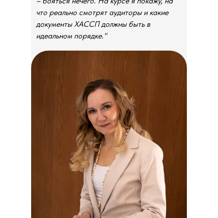
– бояться нечего. На курсе я покажу, на
что реально смотрят аудиторы и какие
документы ХАССП должны быть в
идеальном порядке."