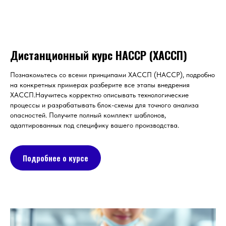
Дистанционный курс НАССР (ХАССП)
Познакомьтесь со всеми принципами ХАССП (НАССР), подробно
на конкретных примерах разберите все этапы внедрения
ХАССП.Научитесь корректно описывать технологические
процессы и разрабатывать блок-схемы для точного анализа
опасностей. Получите полный комплект шаблонов,
адаптированных под специфику вашего производства.
Подробнее о курсе