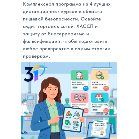
Комплексная программа из 4 лучших
дистанционных курсов в области
пищевой безопасности. Освойте
аудит торговых сетей, ХАССП и
защиту от биотерроризма и
фальсификации, чтобы подготовить
любое предприятие к самым строгим
проверкам.