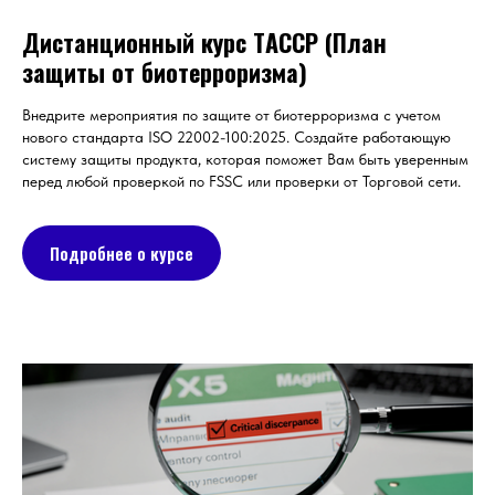
Дистанционный курс TАССР (План
защиты от биотерроризма)
Внедрите мероприятия по защите от биотерроризма с учетом
нового стандарта ISO 22002-100:2025. Создайте работающую
систему защиты продукта, которая поможет Вам быть уверенным
перед любой проверкой по FSSC или проверки от Торговой сети.
Подробнее о курсе