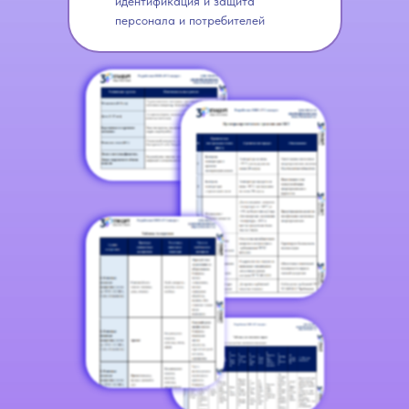
идентификация и защита
персонала и потребителей