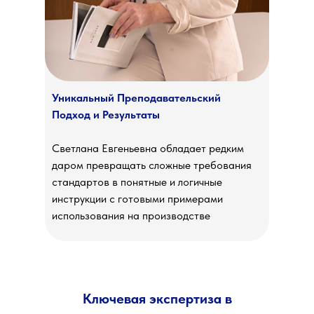
Уникальный Преподавательский
Подход и Результаты
Светлана Евгеньевна обладает редким
даром превращать сложные требования
стандартов в понятные и логичные
инструкции с готовыми примерами
использования на производстве
Ключевая экспертиза в