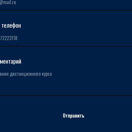
 телефон
ментарий
Отправить