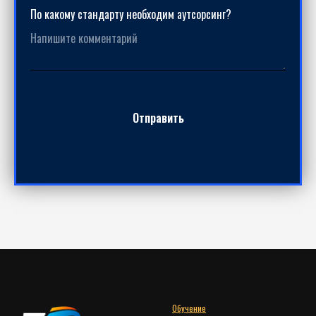
По какому стандарту необходим аутсорсинг?
Отправить
Обучение