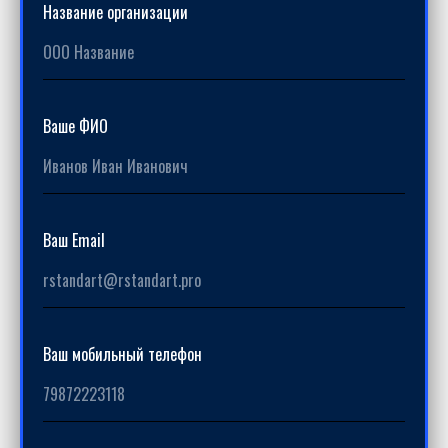
Название организации
Ваше ФИО
Ваш Email
Ваш мобильный телефон