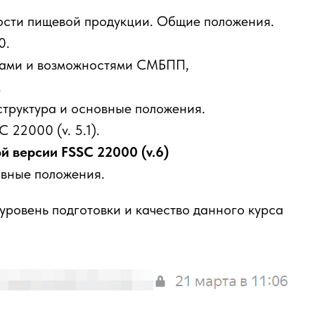
сти пищевой продукции. Общие положения.
0.
ками и возможностями СМБПП,
.
структура и основные положения.
 22000 (v. 5.1).
 версии FSSC 22000 (v.6)
вные положения.
уровень подготовки и качество данного курса