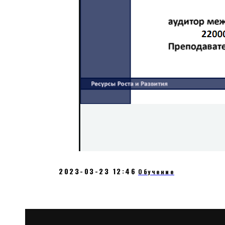
2023-03-23 12:46
Обучение