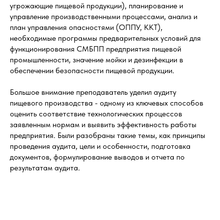
угрожающие пищевой продукции), планирование и
управление производственными процессами, анализ и
план управления опасностями (ОППУ, ККТ),
необходимые программы предварительных условий для
функционирования СМБПП предприятия пищевой
промышленности, значение мойки и дезинфекции в
обеспечении безопасности пищевой продукции.
Большое внимание преподаватель уделил аудиту
пищевого производства - одному из ключевых способов
оценить соответствие технологических процессов
заявленным нормам и выявить эффективность работы
предприятия. Были разобраны такие темы, как принципы
проведения аудита, цели и особенности, подготовка
документов, формулирование выводов и отчета по
результатам аудита.