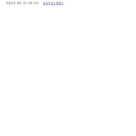
2023-02-21 20:22
ОБУЧЕНИЕ