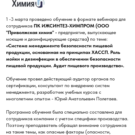
1 -3 марта проведено обучение в формате вебинара для
сотрудников
ПК ИЖСИНТЕЗ-ХИМПРОМ (ООО
"Приволжская химия" -
предприятие, выпускающее
моющие и дезинфицирующие средства
)
по теме:
«Система менеджмента безопасности пищевой
продукции, основанная на принципах ХАССП. Роль
мойки и дезинфекции в обеспечении безопасности
пищевой продукции. Аудит пищевого производства».
Обучение провел действующий аудитор органов по
сертификации, консультант по внедрению систем
менеджмента, разработчик учебных курсов с
многолетним опытом - Юрий Анатольевич Полетаев.
Программа обучения была специально составлена для
сотрудников компании с учетом специфики производства.
Поэтому преподаватель обращал внимание сотрудников
на такие темы, как опасные факторы (опасности,