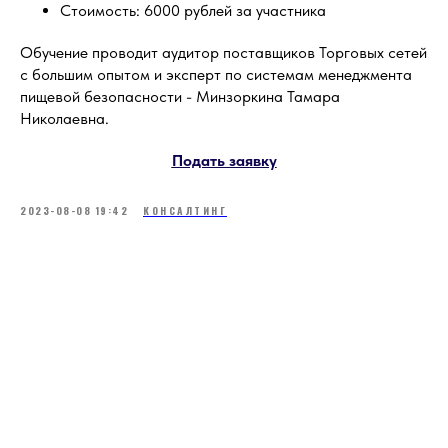
Стоимость: 6000 рублей за участника
Обучение проводит аудитор поставщиков Торговых сетей
с большим опытом и эксперт по системам менеджмента
пищевой безопасности - Минзоркина Тамара
Николаевна.
Подать заявку
2023-08-08 19:42
КОНСАЛТИНГ