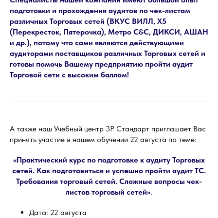
подготовки и прохождения аудитов по чек-листам
различных Торговых сетей (ВКУС ВИЛЛ, Х5
(Перекресток, Пятерочка), Метро С&C, ДИКСИ, АШАН
и др.), потому что сами являются действующими
аудиторами
поставщиков различных Торговых сетей и
готовы помочь Вашему предприятию пройти аудит
Торговой сети с высоким баллом!
А также наш Учебный центр 3Р Стандарт приглашает Вас
принять участие в нашем обучении 22 августа по теме:
«Практический курс по подготовке к аудиту Торговых
сетей. Как подготовиться и успешно пройти аудит ТС.
Требования торговый сетей. Сложные вопросы чек-
листов торговый сетей»
.
Дата: 22 августа