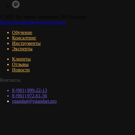
© 2022 Все права защищены 3Р Стандарт
Политика конфиденциальности
Обучение
Консалтинг
Инструменты
Эксперты
Клиенты
Отзывы
Новости
Контакты:
8 (901) 999-22-13
8 (961) 972-61-56
r
standart@rstandart.pro