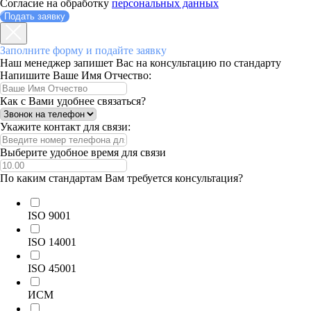
Согласие на обработку
персональных данных
Подать заявку
Заполните форму и подайте заявку
Наш менеджер запишет Вас на консультацию по стандарту
Напишите Ваше Имя Отчество:
Как с Вами удобнее связаться?
Укажите контакт для связи:
Выберите удобное время для связи
По каким стандартам Вам требуется консультация?
ISO 9001
ISO 14001
ISO 45001
ИСМ