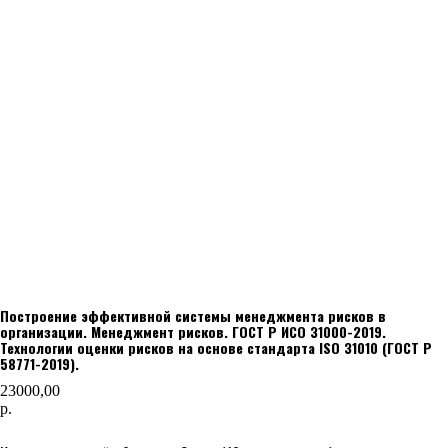
Построение эффективной системы менеджмента рисков в
организации. Менеджмент рисков. ГОСТ Р ИСО 31000-2019.
Технологии оценки рисков на основе стандарта ISO 31010 (ГОСТ Р
58771-2019).
23000,00
р.
Добавить в корзину