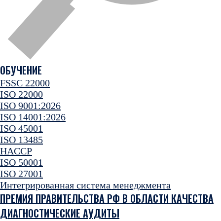
ОБУЧЕНИЕ
FSSC 22000
ISO 22000
ISO 9001:2026
ISO 14001:2026
ISO 45001
ISO 13485
HACCP
ISO 50001
ISO 27001
Интегрированная система менеджмента
ПРЕМИЯ ПРАВИТЕЛЬСТВА РФ В ОБЛАСТИ КАЧЕСТВА
ДИАГНОСТИЧЕСКИЕ АУДИТЫ