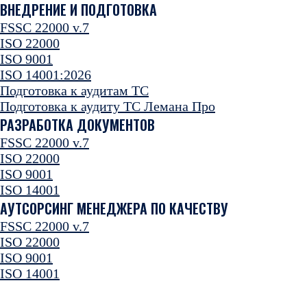
ВНЕДРЕНИЕ И ПОДГОТОВКА
FSSC 22000 v.7
ISO 22000
ISO 9001
ISO 14001:2026
Подготовка к аудитам ТС
Подготовка к аудиту ТС Лемана Про
РАЗРАБОТКА ДОКУМЕНТОВ
FSSC 22000 v.7
ISO 22000
ISO 9001
ISO 14001
АУТСОРСИНГ МЕНЕДЖЕРА ПО КАЧЕСТВУ
FSSC 22000 v.7
ISO 22000
ISO 9001
ISO 14001