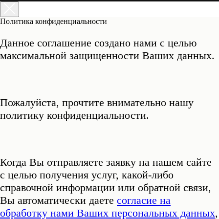
Политика конфиденциальности
Данное соглашение создано нами с целью
максимальной защищенности Ваших данных.
Пожалуйста, прочтите внимательно нашу
политику конфиденциальности.
Когда Вы отправляете заявку на нашем сайте
с целью получения услуг, какой-либо
справочной информации или обратной связи,
Вы автоматически даете
согласие на
обработку нами Ваших персональных данных
,