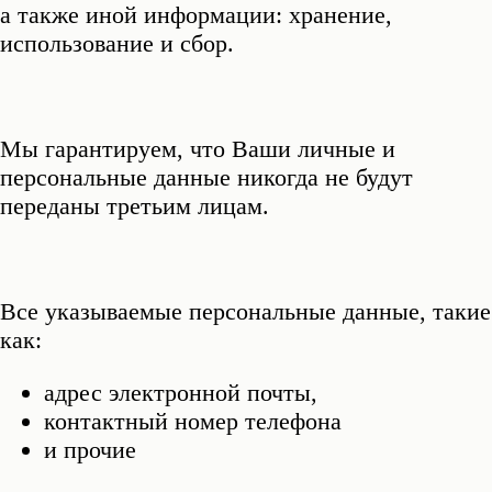
а также иной информации: хранение,
использование и сбор.
Мы гарантируем, что Ваши личные и
персональные данные никогда не будут
переданы третьим лицам.
Все указываемые персональные данные, такие
как:
адрес электронной почты,
контактный номер телефона
и прочие