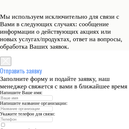
Мы используем исключительно для связи с
Вами в следующих случаях: сообщение
информации о действующих акциях или
новых услугах/продуктах, ответ на вопросы,
обработка Ваших заявок.
Отправить заявку
Заполните форму и подайте заявку, наш
менеджер свяжется с вами в ближайшее время
Напишите Ваше имя:
Напишите название организации:
Укажите телефон для связи: