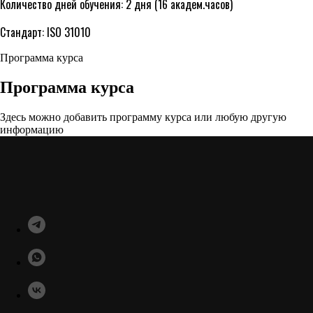
Количество дней обучения: 2 дня (16 академ.часов)
Стандарт: ISO 31010
Программа курса
Программа курса
Здесь можно добавить программу курса или любую другую
информацию